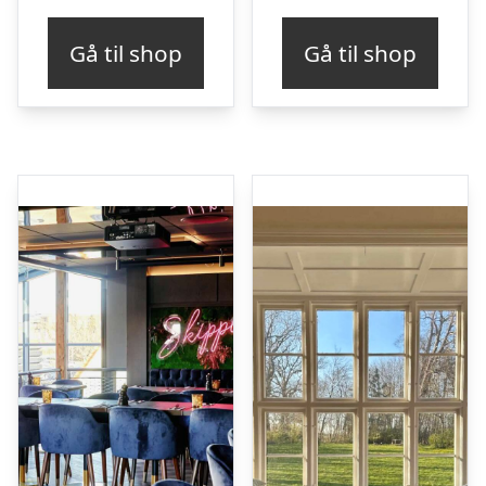
Gå til shop
Gå til shop