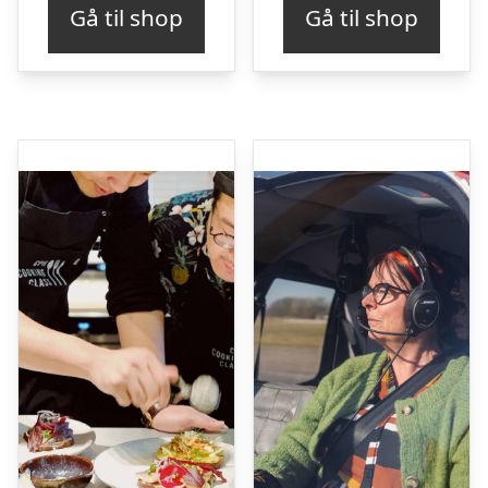
Gå til shop
Gå til shop