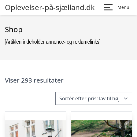
Oplevelser-på-sjælland.dk
Menu
Shop
Viser 293 resultater