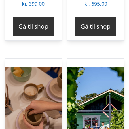
kr.
399,00
kr.
695,00
Gå til shop
Gå til shop