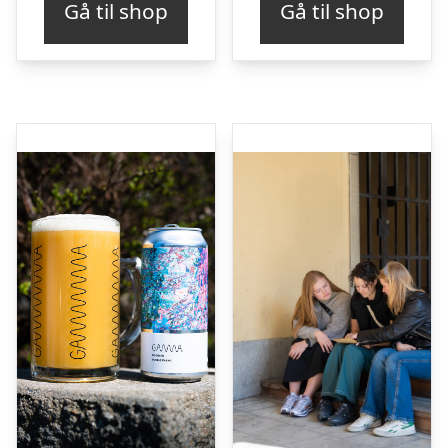
Gå til shop
Gå til shop