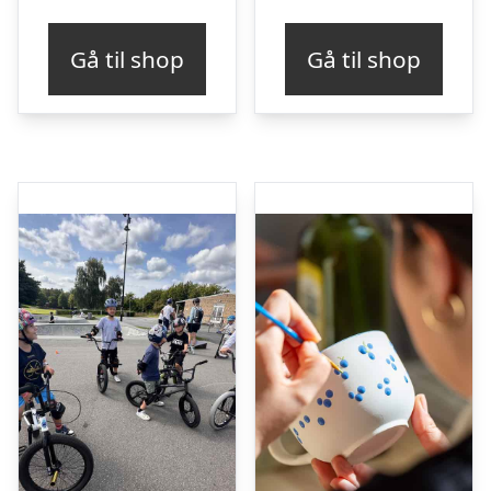
Gå til shop
Gå til shop