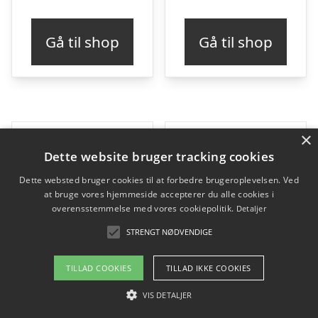
Gå til shop
Gå til shop
×
Dette website bruger tracking cookies
Dette websted bruger cookies til at forbedre brugeroplevelsen. Ved
at bruge vores hjemmeside accepterer du alle cookies i
overensstemmelse med vores cookiepolitik.
Detaljer
STRENGT NØDVENDIGE
TILLAD COOKIES
TILLAD IKKE COOKIES
VIS DETALJER