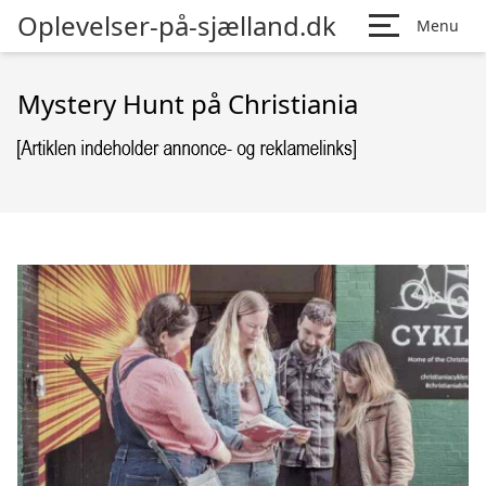
Oplevelser-på-sjælland.dk
Menu
Mystery Hunt på Christiania