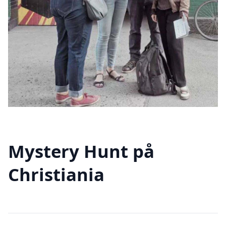
Mystery Hunt på
Christiania