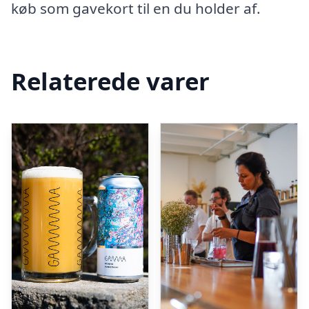
køb som gavekort til en du holder af.
Relaterede varer