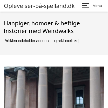
Oplevelser-på-sjælland.dk
Menu
Hanpiger, homoer & heftige
historier med Weirdwalks