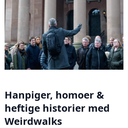
Hanpiger, homoer &
heftige historier med
Weirdwalks