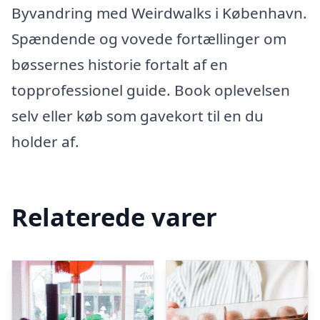
Byvandring med Weirdwalks i København.
Spændende og vovede fortællinger om
bøssernes historie fortalt af en
topprofessionel guide. Book oplevelsen
selv eller køb som gavekort til en du
holder af.
Relaterede varer