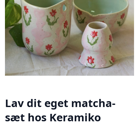
Lav dit eget matcha-
sæt hos Keramiko