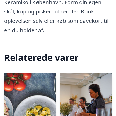
Keramiko i København. Form din egen
skål, kop og piskerholder i ler. Book
oplevelsen selv eller køb som gavekort til
en du holder af.
Relaterede varer