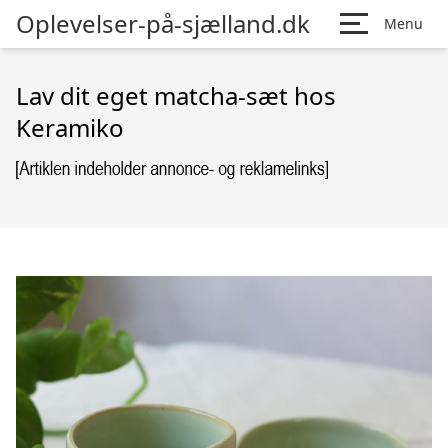
Oplevelser-på-sjælland.dk
Menu
Lav dit eget matcha-sæt hos
Keramiko