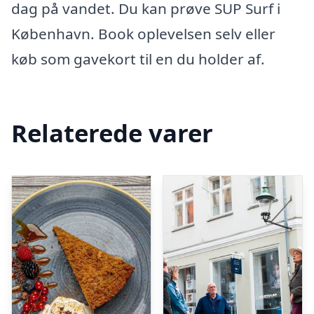
dag på vandet. Du kan prøve SUP Surf i
København. Book oplevelsen selv eller
køb som gavekort til en du holder af.
Relaterede varer