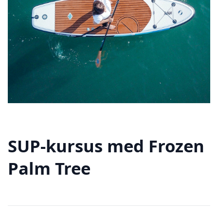
SUP-kursus med Frozen
Palm Tree