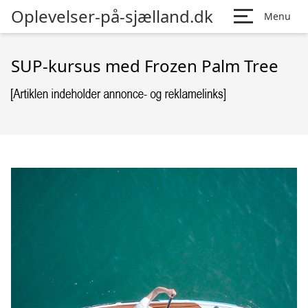
Oplevelser-på-sjælland.dk
Menu
SUP-kursus med Frozen Palm Tree