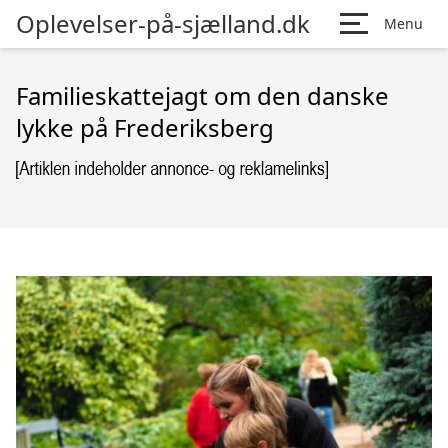
Oplevelser-på-sjælland.dk
Menu
Familieskattejagt om den danske
lykke på Frederiksberg