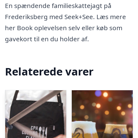
En spændende familieskattejagt på
Frederiksberg med Seek+See. Læs mere
her Book oplevelsen selv eller køb som
gavekort til en du holder af.
Relaterede varer