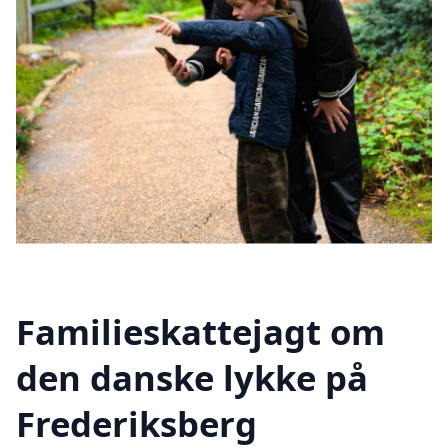
Familieskattejagt om
den danske lykke på
Frederiksberg