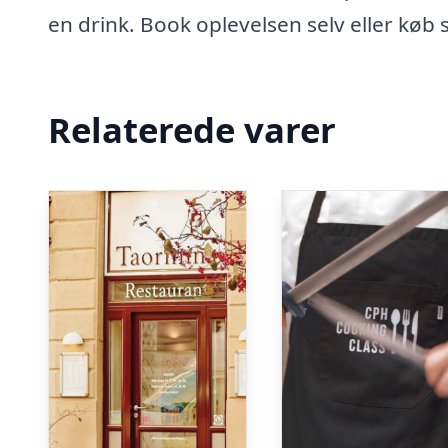
en drink. Book oplevelsen selv eller køb 
Relaterede varer