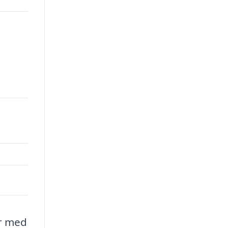
er med