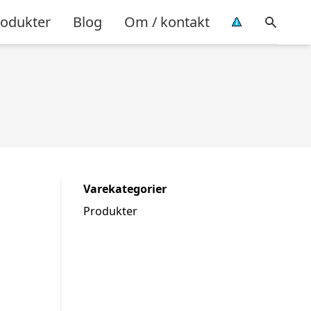
rodukter
Blog
Om / kontakt
Varekategorier
Produkter