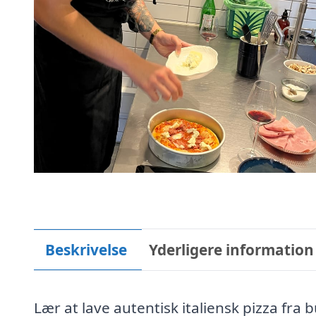
Beskrivelse
Yderligere information
Lær at lave autentisk italiensk pizza f