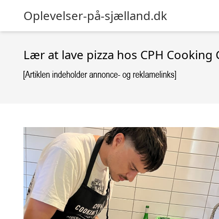
Oplevelser-på-sjælland.dk
Lær at lave pizza hos CPH Cooking 