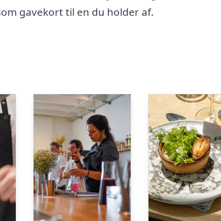
som gavekort til en du holder af.