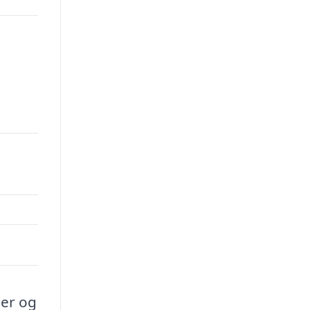
er og