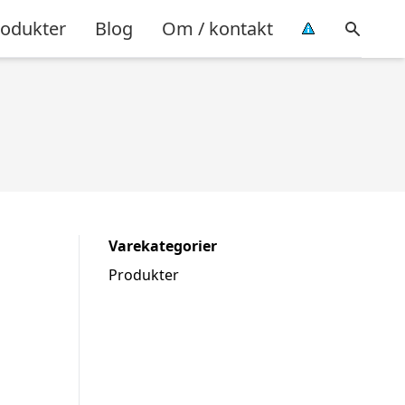
rodukter
Blog
Om / kontakt
Varekategorier
Produkter