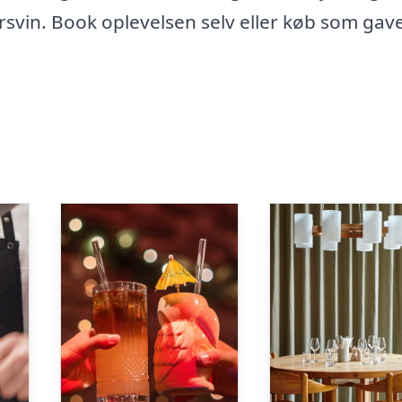
svin. Book oplevelsen selv eller køb som gav