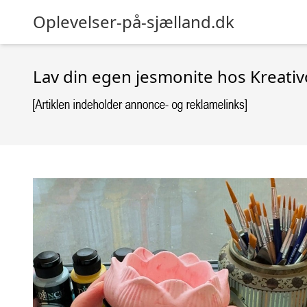
Oplevelser-på-sjælland.dk
Lav din egen jesmonite hos Kreativ