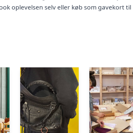
k oplevelsen selv eller køb som gavekort til