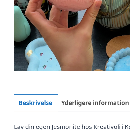
Beskrivelse
Yderligere information
Lav din egen Jesmonite hos Kreativoli i