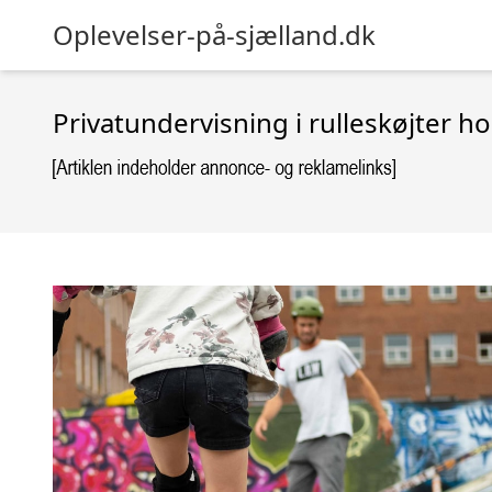
Oplevelser-på-sjælland.dk
Privatundervisning i rulleskøjter 