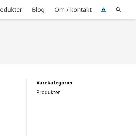
rodukter
Blog
Om / kontakt
Varekategorier
Produkter