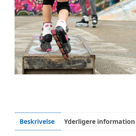
Beskrivelse
Yderligere information