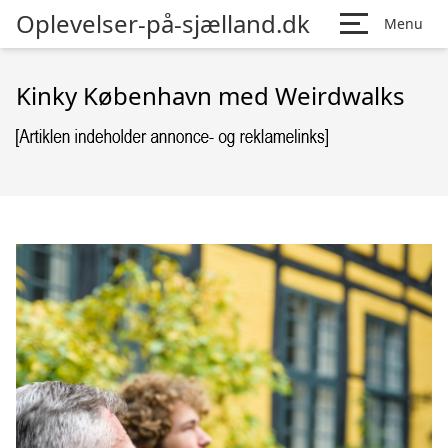
Oplevelser-på-sjælland.dk
Menu
Kinky København med Weirdwalks