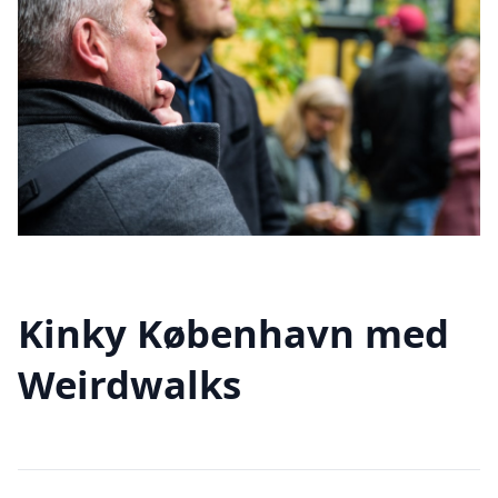
Kinky København med
Weirdwalks