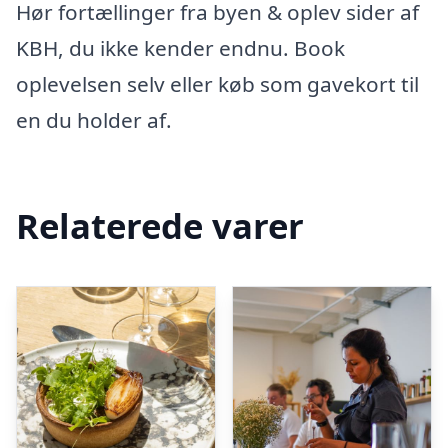
Hør fortællinger fra byen & oplev sider af
KBH, du ikke kender endnu. Book
oplevelsen selv eller køb som gavekort til
en du holder af.
Relaterede varer