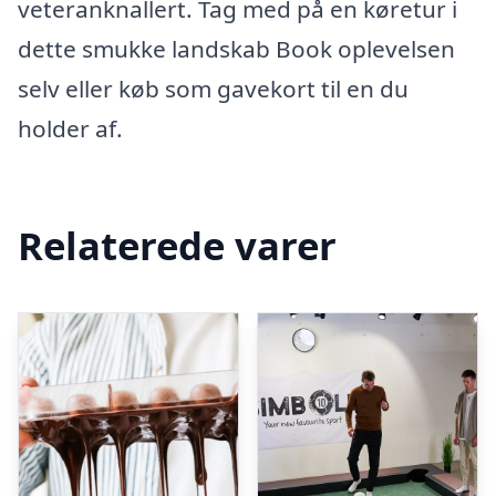
veteranknallert. Tag med på en køretur i
dette smukke landskab Book oplevelsen
selv eller køb som gavekort til en du
holder af.
Relaterede varer