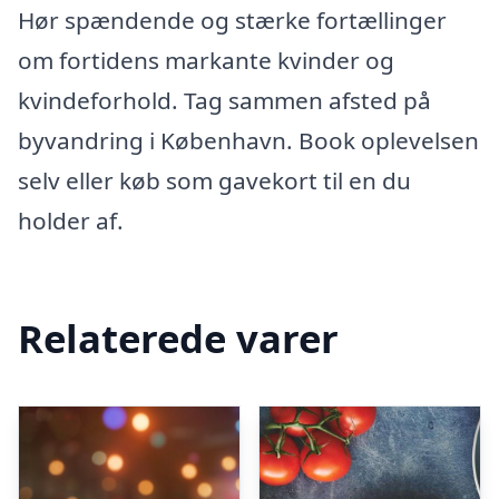
Hør spændende og stærke fortællinger
om fortidens markante kvinder og
kvindeforhold. Tag sammen afsted på
byvandring i København. Book oplevelsen
selv eller køb som gavekort til en du
holder af.
Relaterede varer