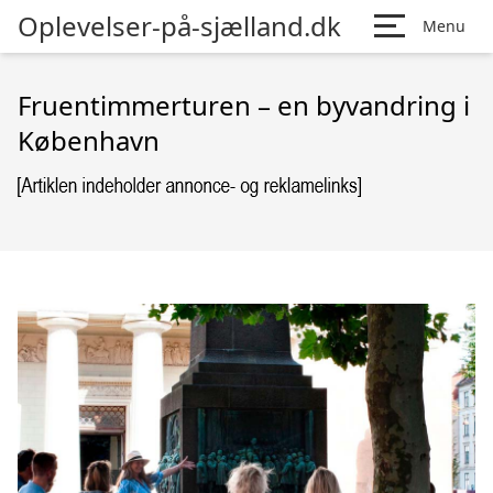
Oplevelser-på-sjælland.dk
Menu
Fruentimmerturen – en byvandring i
København