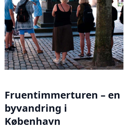
Fruentimmerturen – en
byvandring i
København